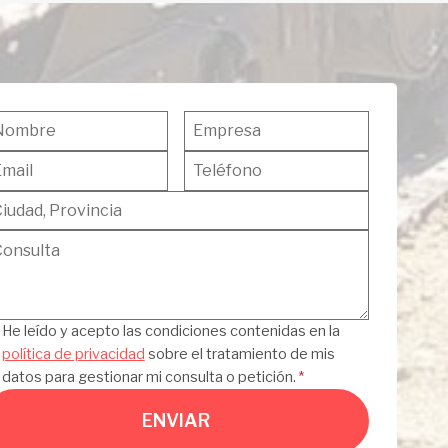
ivacidad
He leído y acepto las condiciones contenidas en la
política de privacidad
sobre el tratamiento de mis
datos para gestionar mi consulta o petición.
*
ENVIAR