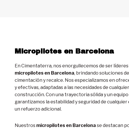
Micropilotes en Barcelona
En Cimentaterra, nos enorgullecemos de ser líderes 
micropilotes en Barcelona
, brindando soluciones de
cimentación y recalce. Nos especializamos en ofrece
y efectivas, adaptadas a las necesidades de cualquier
construcción. Con una trayectoria sólida y un equipo
garantizamos la estabilidad y seguridad de cualquier
un refuerzo adicional.
Nuestros
micropilotes en Barcelona
se destacan po