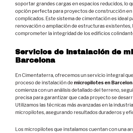
soportar grandes cargas en espacios reducidos, lo qu
opción perfecta para proyectos de construcción en
complicados. Este sistema de cimentación es ideal 
renovación o ampliación de estructuras existentes,
comprometer la integridad de los edificios colindant
Servicios de instalación de mi
Barcelona
En Cimentaterra, ofrecemos un servicio integral que 
proceso de instalación de
micropilotes en Barcelon
comienza con un análisis detallado del terreno, segu
precisa para garantizar que cada proyecto se desarr
Utilizamos las técnicas más avanzadas en la industria
micropilotes, asegurando resultados duraderos y efi
Los micropilotes que instalamos cuentan con una ar