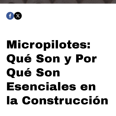
Micropilotes:
Qué Son y Por
Qué Son
Esenciales en
la Construcción