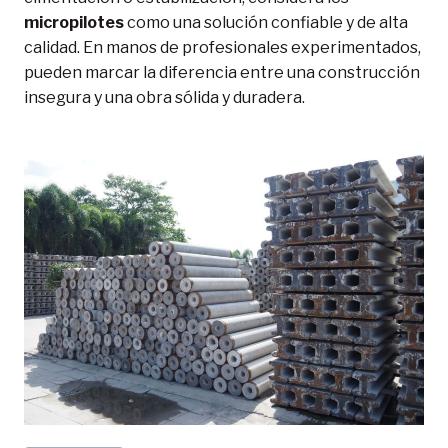
micropilotes
como una solución confiable y de alta
calidad. En manos de profesionales experimentados,
pueden marcar la diferencia entre una construcción
insegura y una obra sólida y duradera.