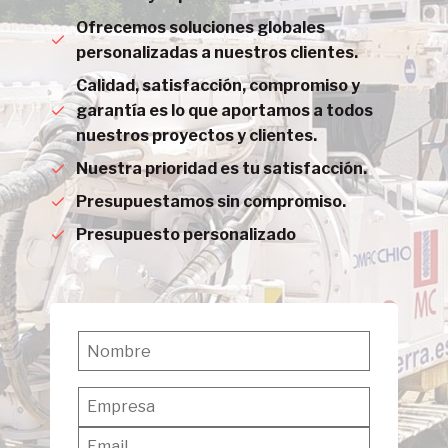
Ofrecemos soluciones globales
personalizadas a nuestros clientes.
Calidad, satisfacción, compromiso y
garantía es lo que aportamos a todos
nuestros proyectos y clientes.
Nuestra prioridad es tu satisfacción.
Presupuestamos sin compromiso.
Presupuesto personalizado