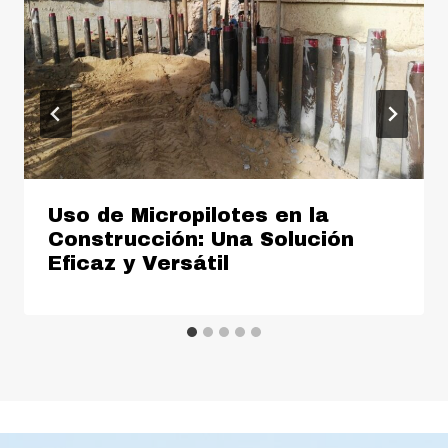
Uso de Micropilotes en la
Construcción: Una Solución
Eficaz y Versátil