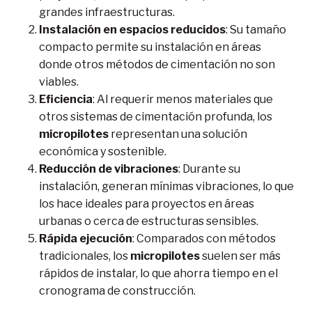
grandes infraestructuras.
Instalación en espacios reducidos
: Su tamaño
compacto permite su instalación en áreas
donde otros métodos de cimentación no son
viables.
Eficiencia
: Al requerir menos materiales que
otros sistemas de cimentación profunda, los
micropilotes
representan una solución
económica y sostenible.
Reducción de vibraciones
: Durante su
instalación, generan mínimas vibraciones, lo que
los hace ideales para proyectos en áreas
urbanas o cerca de estructuras sensibles.
Rápida ejecución
: Comparados con métodos
tradicionales, los
micropilotes
suelen ser más
rápidos de instalar, lo que ahorra tiempo en el
cronograma de construcción.