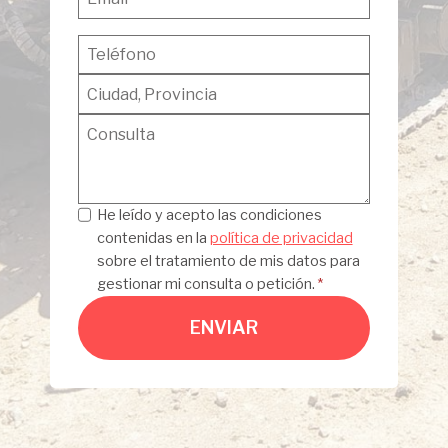
Privacidad
He leído y acepto las condiciones
contenidas en la
política de privacidad
sobre el tratamiento de mis datos para
gestionar mi consulta o petición.
*
ENVIAR