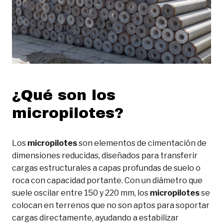
¿Qué son los
micropilotes?
Los
micropilotes
son elementos de cimentación de
dimensiones reducidas, diseñados para transferir
cargas estructurales a capas profundas de suelo o
roca con capacidad portante. Con un diámetro que
suele oscilar entre 150 y 220 mm, los
micropilotes
se
colocan en terrenos que no son aptos para soportar
cargas directamente, ayudando a estabilizar