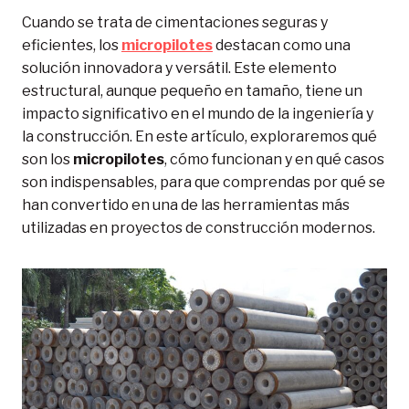
Cuando se trata de cimentaciones seguras y
eficientes, los
micropilotes
destacan como una
solución innovadora y versátil. Este elemento
estructural, aunque pequeño en tamaño, tiene un
impacto significativo en el mundo de la ingeniería y
la construcción. En este artículo, exploraremos qué
son los
micropilotes
, cómo funcionan y en qué casos
son indispensables, para que comprendas por qué se
han convertido en una de las herramientas más
utilizadas en proyectos de construcción modernos.