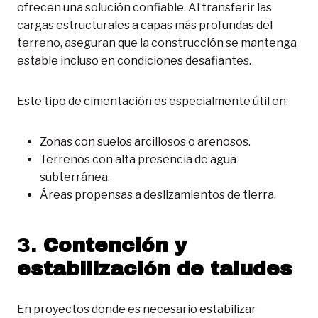
ofrecen una solución confiable. Al transferir las
cargas estructurales a capas más profundas del
terreno, aseguran que la construcción se mantenga
estable incluso en condiciones desafiantes.
Este tipo de cimentación es especialmente útil en:
Zonas con suelos arcillosos o arenosos.
Terrenos con alta presencia de agua
subterránea.
Áreas propensas a deslizamientos de tierra.
3.
Contención y
estabilización de taludes
En proyectos donde es necesario estabilizar