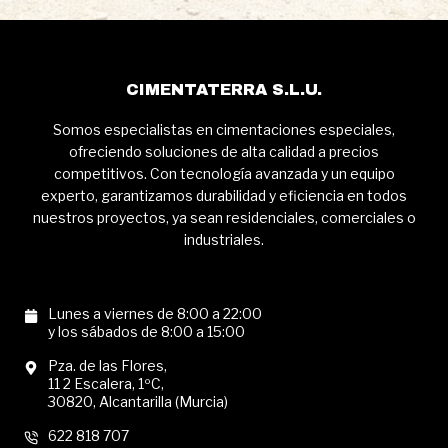
CIMENTATERRA S.L.U.
Somos especialistas en cimentaciones especiales,
ofreciendo soluciones de alta calidad a precios
competitivos. Con tecnología avanzada y un equipo
experto, garantizamos durabilidad y eficiencia en todos
nuestros proyectos, ya sean residenciales, comerciales o
industriales.
Lunes a viernes de 8:00 a 22:00
y los sábados de 8:00 a 15:00
Pza. de las Flores,
11 2 Escalera, 1ºC,
30820, Alcantarilla (Murcia)
622 818 707