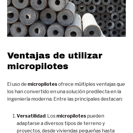
Ventajas de utilizar
micropilotes
El uso de
micropilotes
ofrece múltiples ventajas que
los han convertido en una solución predilecta en la
ingeniería moderna. Entre las principales destacan:
Versatilidad
: Los
micropilotes
pueden
adaptarse a diversos tipos de terreno y
proyectos, desde viviendas pequeñas hasta