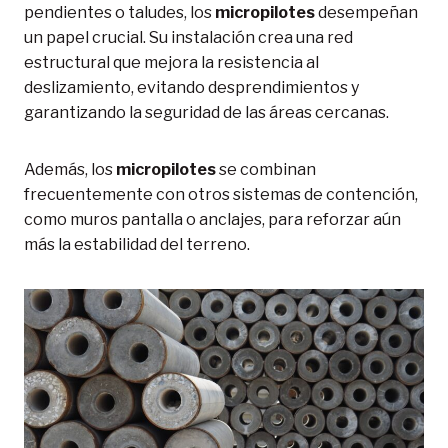
pendientes o taludes, los
micropilotes
desempeñan
un papel crucial. Su instalación crea una red
estructural que mejora la resistencia al
deslizamiento, evitando desprendimientos y
garantizando la seguridad de las áreas cercanas.
Además, los
micropilotes
se combinan
frecuentemente con otros sistemas de contención,
como muros pantalla o anclajes, para reforzar aún
más la estabilidad del terreno.