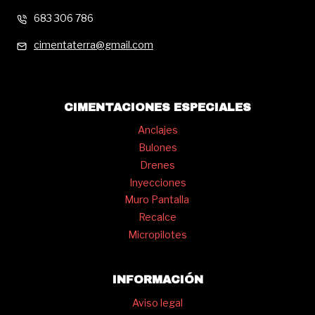
683 306 786
cimentaterra@gmail.com
CIMENTACIONES ESPECIALES
Anclajes
Bulones
Drenes
Inyecciones
Muro Pantalla
Recalce
Micropilotes
INFORMACIÓN
Aviso legal