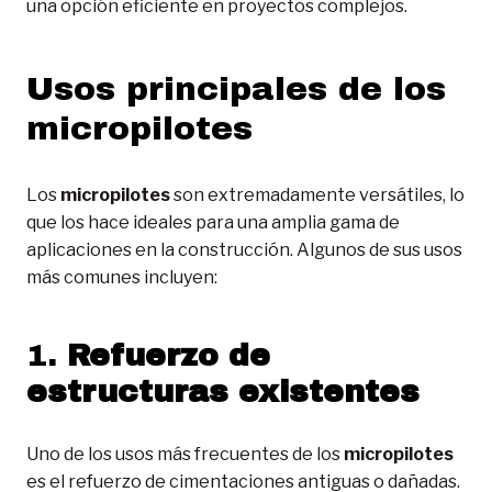
una opción eficiente en proyectos complejos.
Usos principales de los
micropilotes
Los
micropilotes
son extremadamente versátiles, lo
que los hace ideales para una amplia gama de
aplicaciones en la construcción. Algunos de sus usos
más comunes incluyen:
1.
Refuerzo de
estructuras existentes
Uno de los usos más frecuentes de los
micropilotes
es el refuerzo de cimentaciones antiguas o dañadas.