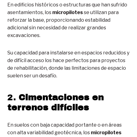
En edificios históricos o estructuras que han sufrido
asentamientos, los
micropilotes
se utilizan para
reforzar la base, proporcionando estabilidad
adicional sin necesidad de realizar grandes
excavaciones.
Su capacidad para instalarse en espacios reducidos y
de difícil acceso los hace perfectos para proyectos
de rehabilitación, donde las limitaciones de espacio
suelen ser un desafío.
2.
Cimentaciones en
terrenos difíciles
En suelos con baja capacidad portante o en áreas
con alta variabilidad geotécnica, los
micropilotes