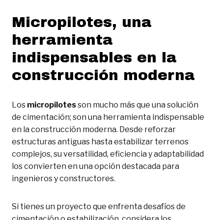
Micropilotes, una
herramienta
indispensables en la
construcción moderna
Los
micropilotes
son mucho más que una solución
de cimentación; son una herramienta indispensable
en la construcción moderna. Desde reforzar
estructuras antiguas hasta estabilizar terrenos
complejos, su versatilidad, eficiencia y adaptabilidad
los convierten en una opción destacada para
ingenieros y constructores.
Si tienes un proyecto que enfrenta desafíos de
cimentación o estabilización, considera los