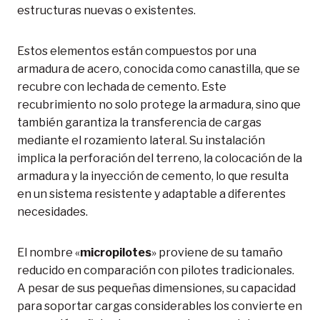
estructuras nuevas o existentes.
Estos elementos están compuestos por una
armadura de acero, conocida como canastilla, que se
recubre con lechada de cemento. Este
recubrimiento no solo protege la armadura, sino que
también garantiza la transferencia de cargas
mediante el rozamiento lateral. Su instalación
implica la perforación del terreno, la colocación de la
armadura y la inyección de cemento, lo que resulta
en un sistema resistente y adaptable a diferentes
necesidades.
El nombre «
micropilotes
» proviene de su tamaño
reducido en comparación con pilotes tradicionales.
A pesar de sus pequeñas dimensiones, su capacidad
para soportar cargas considerables los convierte en