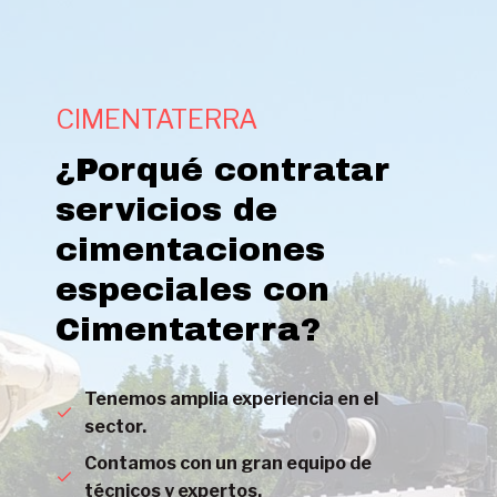
CIMENTATERRA
¿Porqué contratar
servicios de
cimentaciones
especiales con
Cimentaterra?
Tenemos amplia experiencia en el
sector.
Contamos con un gran equipo de
técnicos y expertos.